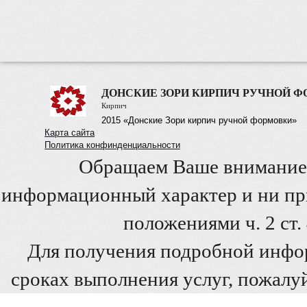
ДОНСКИЕ ЗОРИ КИРПИЧ РУЧНОЙ 
Кирпич
2015 «Донские Зори кирпич ручной формовки»
Карта сайта
Политика конфинденциальности
Обращаем Ваше внимание 
информационный характер и ни при
положениями ч. 2 ст
Для получения подробной инфо
сроках выполнения услуг, пожалуй