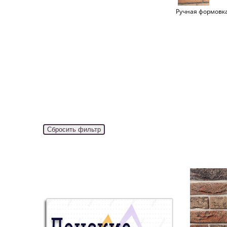
Ручная формовк