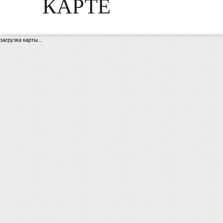
КАРТЕ
загрузка карты...