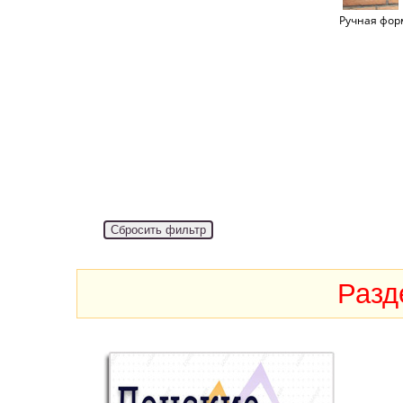
Ручная фор
Разд