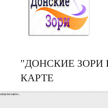
"ДОНСКИЕ ЗОРИ
КАРТЕ
загрузка карты...