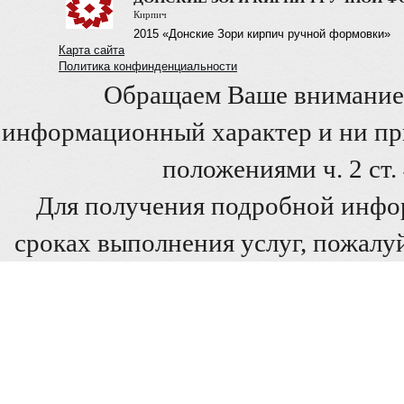
Кирпич
2015 «Донские Зори кирпич ручной формовки»
Карта сайта
Политика конфинденциальности
Обращаем Ваше внимание 
информационный характер и ни при
положениями ч. 2 ст
Для получения подробной инфо
сроках выполнения услуг, пожалуй