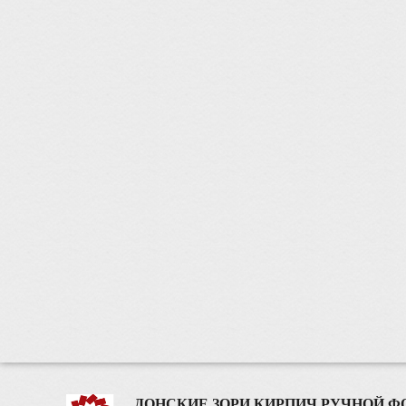
ДОНСКИЕ ЗОРИ КИРПИЧ РУЧНОЙ 