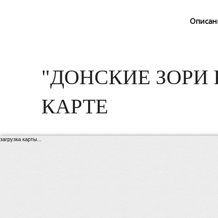
Описан
"ДОНСКИЕ ЗОРИ
КАРТЕ
загрузка карты...