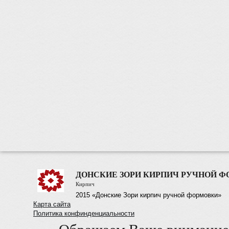
ДОНСКИЕ ЗОРИ КИРПИЧ РУЧНОЙ 
Кирпич
2015 «Донские Зори кирпич ручной формовки»
Карта сайта
Политика конфинденциальности