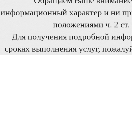
Обращаем Ваше внимание 
информационный характер и ни при
положениями ч. 2 ст
Для получения подробной инфо
сроках выполнения услуг, пожалуй