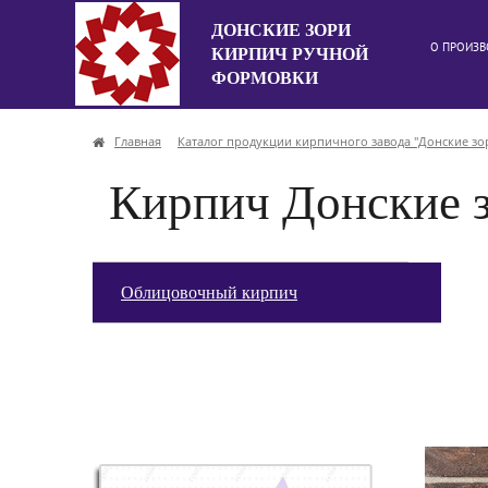
ДОНСКИЕ ЗОРИ
О ПРОИЗВ
КИРПИЧ РУЧНОЙ
ФОРМОВКИ
Главная
Каталог продукции кирпичного завода "Донские зо
Кирпич Донские
Облицовочный кирпич