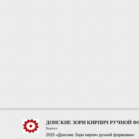
ДОНСКИЕ ЗОРИ КИРПИЧ РУЧНОЙ 
Кирпич
2015 «Донские Зори кирпич ручной формовки»