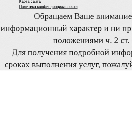
Карта сайта
Политика конфинденциальности
Обращаем Ваше внимание 
информационный характер и ни при
положениями ч. 2 ст
Для получения подробной инфо
сроках выполнения услуг, пожалуй