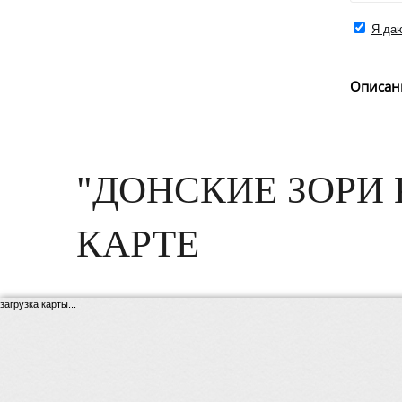
Я даю
Описан
"ДОНСКИЕ ЗОРИ
КАРТЕ
загрузка карты...